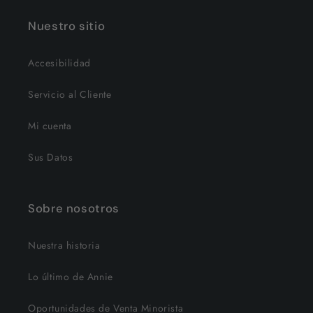
Nuestro sitio
Accesibilidad
Servicio al Cliente
Mi cuenta
Sus Datos
Sobre nosotros
Nuestra historia
Lo último de Annie
Oportunidades de Venta Minorista