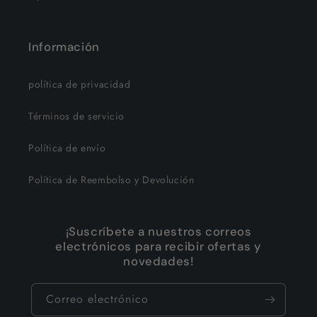
Información
política de privacidad
Términos de servicio
Política de envío
Política de Reembolso y Devolución
¡Suscríbete a nuestros correos
electrónicos para recibir ofertas y
novedades!
Correo electrónico