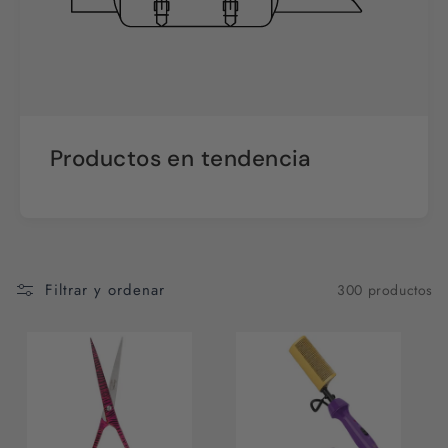
Productos en tendencia
Filtrar y ordenar
300 productos