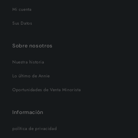
Mi cuenta
Sus Datos
Sobre nosotros
Nuestra historia
Lo último de Annie
Oportunidades de Venta Minorista
Información
política de privacidad