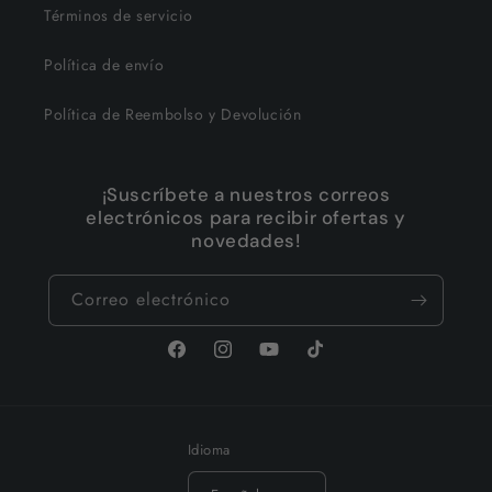
Términos de servicio
Política de envío
Política de Reembolso y Devolución
¡Suscríbete a nuestros correos
electrónicos para recibir ofertas y
novedades!
Correo electrónico
Facebook
Instagram
YouTube
TikTok
Idioma