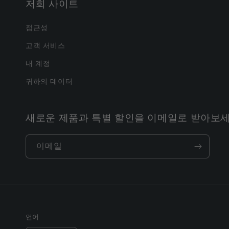
저희 사이트
접근성
고객 서비스
내 계정
귀하의 데이터
새로운 제품과 특별 할인을 이메일로 받아보세
이메일
언어