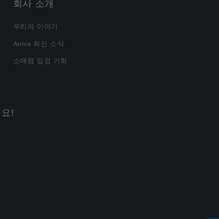
회사 소개
우리의 이야기
Annie 최신 소식
소매점 입점 기회
요!