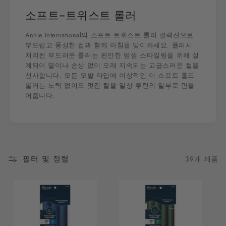
소프트-트위스트 롤러
Annie International의 소프트 트위스트 롤러 컬렉션으로
부드럽고 풍성한 컬과 함께 아침을 맞이하세요. 플러시
처리된 부드러운 롤러는 편안한 밤샘 스타일링을 위해 설
계되어 열이나 손상 없이 오래 지속되는 고급스러운 컬을
선사합니다. 모든 모발 타입에 이상적인 이 소프트 홀드
롤러는 노력 없이도 멋진 컬을 일상 루틴의 일부로 만들
어줍니다.
필터 및 정렬
39개 제품