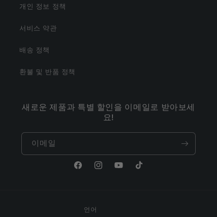
개인 정보 정책
서비스 약관
배송 정책
환불 및 반품 정책
새로운 제품과 특별 할인을 이메일로 받아보세
요!
이메일
Facebook
Instagram
YouTube
TikTok
언어