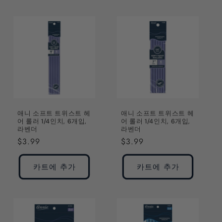
애니 소프트 트위스트 헤
애니 소프트 트위스트 헤
어 롤러 1/4인치, 6개입,
어 롤러 1/4인치, 6개입,
라벤더
라벤더
정
$3.99
정
$3.99
가
가
카트에 추가
카트에 추가