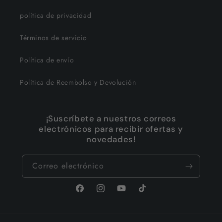
política de privacidad
Términos de servicio
Política de envío
Política de Reembolso y Devolución
¡Suscríbete a nuestros correos
electrónicos para recibir ofertas y
novedades!
Correo electrónico
Facebook
Instagram
YouTube
TikTok