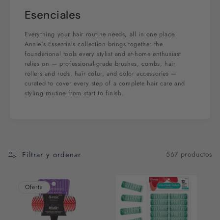
Esenciales
Everything your hair routine needs, all in one place.
Annie's Essentials collection brings together the
foundational tools every stylist and at-home enthusiast
relies on — professional-grade brushes, combs, hair
rollers and rods, hair color, and color accessories —
curated to cover every step of a complete hair care and
styling routine from start to finish.
Filtrar y ordenar
567 productos
Oferta