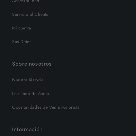
Accesibilidad
Servicio al Cliente
Mi cuenta
Sus Datos
Sobre nosotros
Nuestra historia
Lo último de Annie
Oportunidades de Venta Minorista
Información