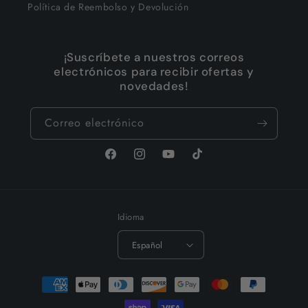
Política de Reembolso y Devolución
¡Suscríbete a nuestros correos
electrónicos para recibir ofertas y
novedades!
Correo electrónico
Facebook
Instagram
YouTube
TikTok
Idioma
Español
Formas
de