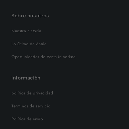
Sobre nosotros
Nuestra historia
Lo último de Annie
Oportunidades de Venta Minorista
Información
política de privacidad
Términos de servicio
Política de envío