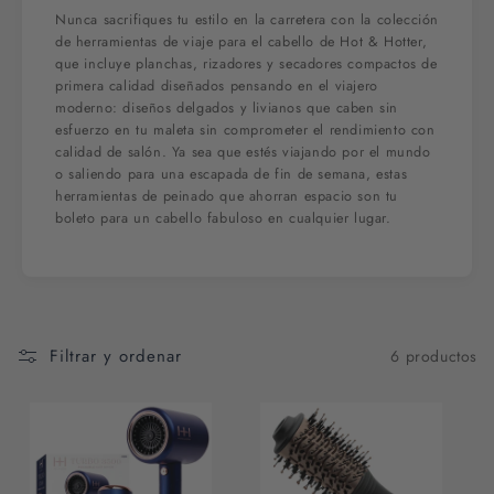
Nunca sacrifiques tu estilo en la carretera con la colección
de herramientas de viaje para el cabello de Hot & Hotter,
que incluye planchas, rizadores y secadores compactos de
primera calidad diseñados pensando en el viajero
moderno: diseños delgados y livianos que caben sin
esfuerzo en tu maleta sin comprometer el rendimiento con
calidad de salón. Ya sea que estés viajando por el mundo
o saliendo para una escapada de fin de semana, estas
herramientas de peinado que ahorran espacio son tu
boleto para un cabello fabuloso en cualquier lugar.
Filtrar y ordenar
6 productos